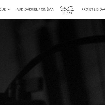
QUE
AUDIOVISUEL / CINÉMA
PROJETS DIDA