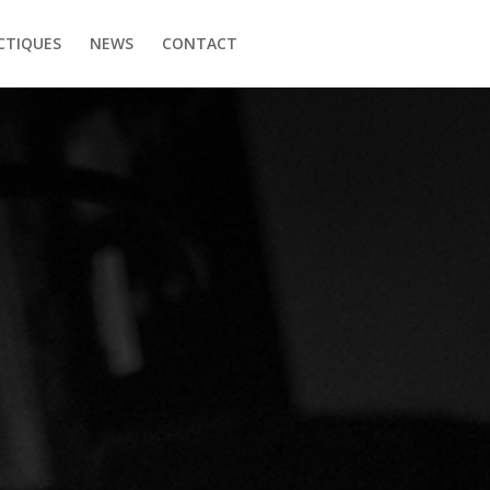
CTIQUES
NEWS
CONTACT