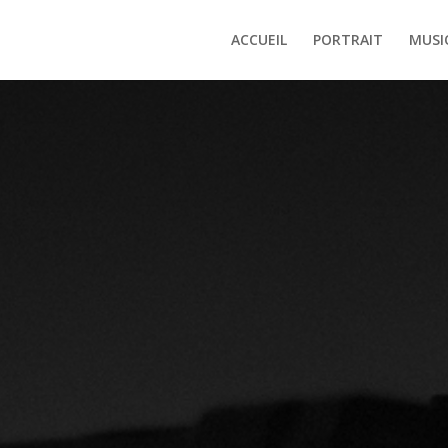
ACCUEIL
PORTRAIT
MUSI