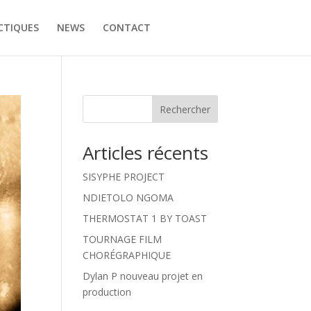
CTIQUES
NEWS
CONTACT
Rechercher
Articles récents
SISYPHE PROJECT
NDIETOLO NGOMA
THERMOSTAT 1 BY TOAST
TOURNAGE FILM
CHORÉGRAPHIQUE
Dylan P nouveau projet en
production