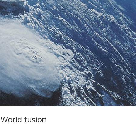
World fusion