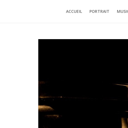
ACCUEIL
PORTRAIT
MUSI