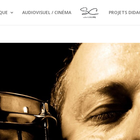
QUE
AUDIOVISUEL / CINÉMA
PROJETS DIDA