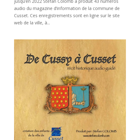
jusqu’en 2022 Stefan Colomb a produit 43 numéros
audio du magazine d’information de la commune de
Cusset. Ces enregistrements sont en ligne sur le site
web de la ville, à...