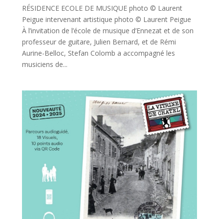
RÉSIDENCE ECOLE DE MUSIQUE photo © Laurent
Peigue intervenant artistique photo © Laurent Peigue
À l’invitation de l’école de musique d’Ennezat et de son
professeur de guitare, Julien Bernard, et de Rémi
Aurine-Belloc, Stefan Colomb a accompagné les
musiciens de...