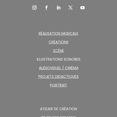
RÉALISATION MUSICALE
CRÉATIONS
SCÈNE
ILLUSTRATIONS SONORES
AUDIOVISUEL / CINÉMA
PROJETS DIDACTIQUES
PORTRAIT
ATELIER DE CRÉATION