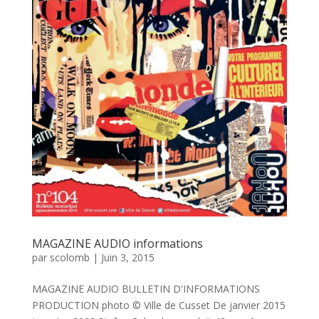
MAGAZINE AUDIO informations
par
scolomb
|
Juin 3, 2015
MAGAZINE AUDIO BULLETIN D'INFORMATIONS
PRODUCTION photo © Ville de Cusset De janvier 2015