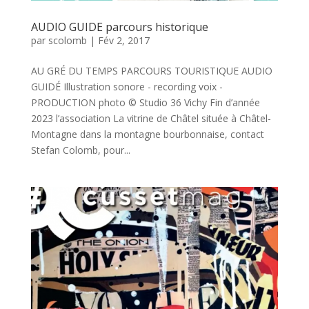
AUDIO GUIDE parcours historique
par
scolomb
|
Fév 2, 2017
AU GRÉ DU TEMPS PARCOURS TOURISTIQUE AUDIO
GUIDÉ Illustration sonore - recording voix -
PRODUCTION photo © Studio 36 Vichy Fin d’année
2023 l’association La vitrine de Châtel située à Châtel-
Montagne dans la montagne bourbonnaise, contact
Stefan Colomb, pour...