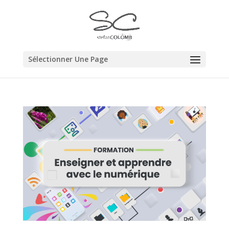
Sélectionner Une Page