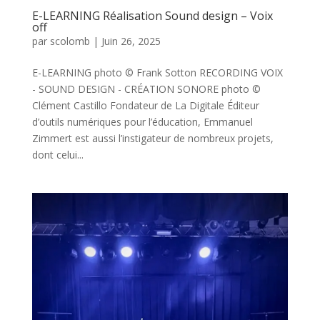
E-LEARNING Réalisation Sound design – Voix
off
par
scolomb
|
Juin 26, 2025
E-LEARNING photo © Frank Sotton RECORDING VOIX
- SOUND DESIGN - CRÉATION SONORE photo ©
Clément Castillo Fondateur de La Digitale Éditeur
d’outils numériques pour l’éducation, Emmanuel
Zimmert est aussi l’instigateur de nombreux projets,
dont celui...