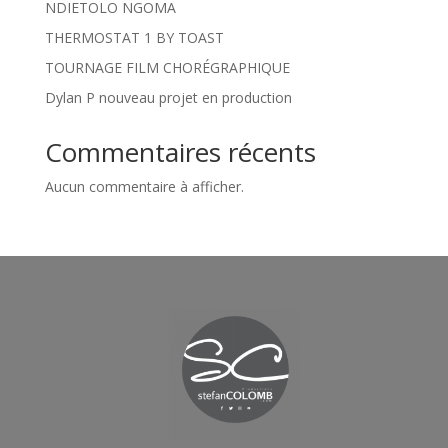
NDIETOLO NGOMA
THERMOSTAT 1 BY TOAST
TOURNAGE FILM CHORÉGRAPHIQUE
Dylan P nouveau projet en production
Commentaires récents
Aucun commentaire à afficher.