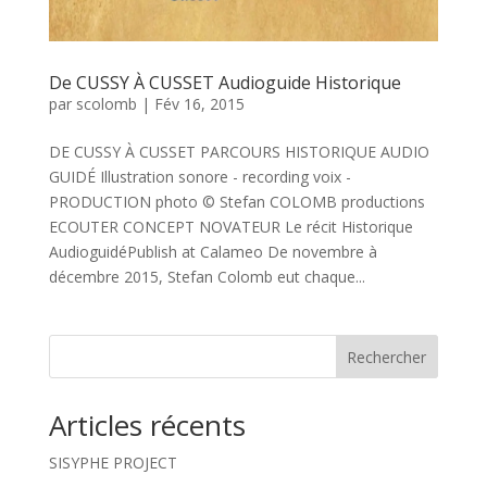
De CUSSY À CUSSET Audioguide Historique
par
scolomb
|
Fév 16, 2015
DE CUSSY À CUSSET PARCOURS HISTORIQUE AUDIO
GUIDÉ Illustration sonore - recording voix -
PRODUCTION photo © Stefan COLOMB productions
ECOUTER CONCEPT NOVATEUR Le récit Historique
AudioguidéPublish at Calameo De novembre à
décembre 2015, Stefan Colomb eut chaque...
Rechercher
Articles récents
SISYPHE PROJECT