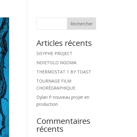
Rechercher
Articles récents
SISYPHE PROJECT
NDIETOLO NGOMA
THERMOSTAT 1 BY TOAST
TOURNAGE FILM
CHORÉGRAPHIQUE
Dylan P nouveau projet en
production
Commentaires
récents