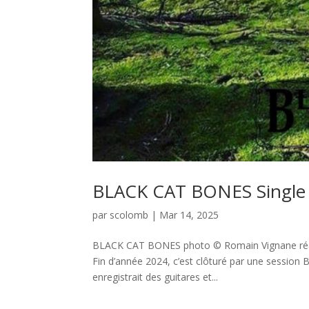
BLACK CAT BONES Single 
par
scolomb
|
Mar 14, 2025
BLACK CAT BONES photo © Romain Vignane ré
Fin d’année 2024, c’est clôturé par une session 
enregistrait des guitares et...