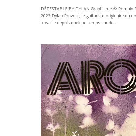
DÉTESTABLE BY DYLAN Graphisme © Romain Dézè
2023 Dylan Pruvost, le guitariste originaire du 
travaille depuis quelque temps sur des...